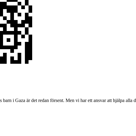
barn i Gaza är det redan försent. Men vi har ett ansvar att hjälpa alla 