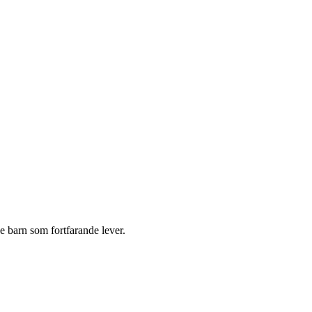
de barn som fortfarande lever.