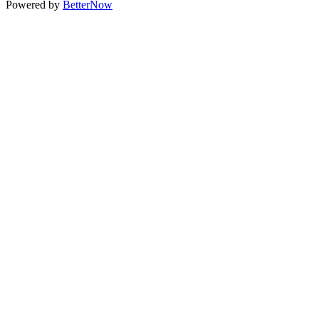
Powered by
BetterNow